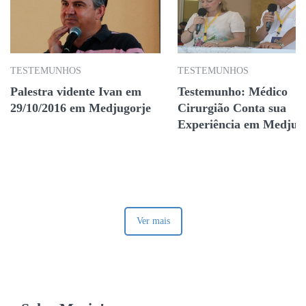
TESTEMUNHOS
TESTEMUNHOS
Palestra vidente Ivan em
Testemunho: Médico
29/10/2016 em Medjugorje
Cirurgião Conta sua
Experiência em Medjug
Ver mais