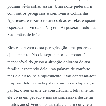
podiam vê-lo sofrer assim! Uma noite puderam ir
com outros peregrinos e com Ivan à Colina das
Aparições, e rezar o rosário sob as estrelas enquanto
esperavam a vinda da Virgem. Aí puseram tudo nas
Suas mãos de Mãe.
Eles esperavam desta peregrinação uma poderosa
ajuda celeste. No dia seguinte, o pai contou à
responsável do grupo a situação dolorosa da sua
família, esperando dela uma palavra de conforto,
mas ela disse-lhe simplesmente: “Vai confessar-te!”
Surpreendido por esta palavra um pouco lapidar, o
pai fez o seu exame de consciência. Efetivamente,
ele vivia em pecado e não se confessava desde há
muitos anos! Vendo nestas palavras um convite a