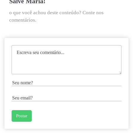
Salve Maria!
o que você achou deste conteúdo? Conte nos
comentários.