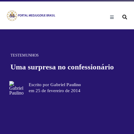
TESTEMUNHOS
Uma surpresa no confessionário
Escrito por
Gabriel Paulino
em 25 de fevereiro de 2014