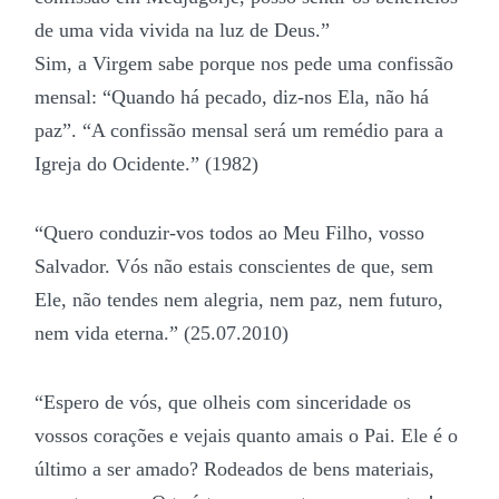
de uma vida vivida na luz de Deus.”
Sim, a Virgem sabe porque nos pede uma confissão
mensal: “Quando há pecado, diz-nos Ela, não há
paz”. “A confissão mensal será um remédio para a
Igreja do Ocidente.” (1982)
“Quero conduzir-vos todos ao Meu Filho, vosso
Salvador. Vós não estais conscientes de que, sem
Ele, não tendes nem alegria, nem paz, nem futuro,
nem vida eterna.” (25.07.2010)
“Espero de vós, que olheis com sinceridade os
vossos corações e vejais quanto amais o Pai. Ele é o
último a ser amado? Rodeados de bens materiais,