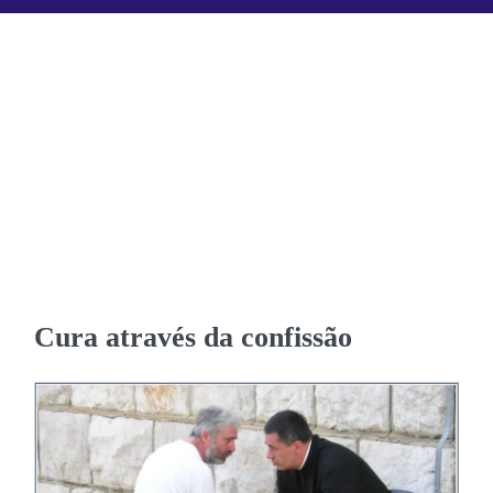
Cura através da confissão