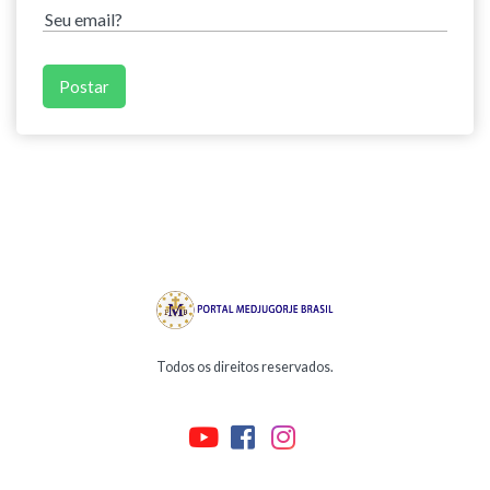
Todos os direitos reservados.