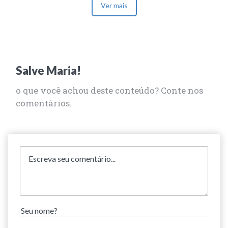
Ver mais
Salve Maria!
o que você achou deste conteúdo? Conte nos
comentários.