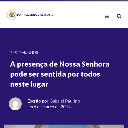
TESTEMUNHOS
A presença de Nossa Senhora
pode ser sentida por todos
neste lugar
Escrito por
Gabriel Paulino
em 6 de março de 2014