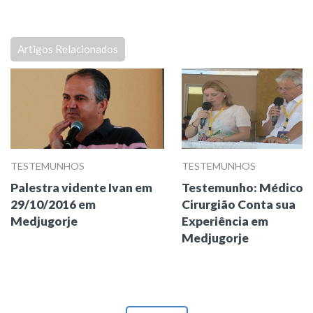
Artigos Relacionados
TESTEMUNHOS
TESTEMUNHOS
Palestra vidente Ivan em
Testemunho: Médico
29/10/2016 em
Cirurgião Conta sua
Medjugorje
Experiência em
Medjugorje