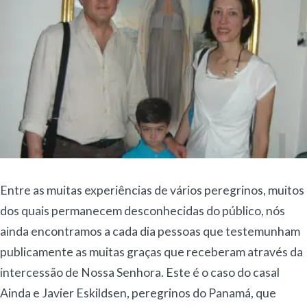
Entre as muitas experiências de vários peregrinos, muitos
dos quais permanecem desconhecidas do público, nós
ainda encontramos a cada dia pessoas que testemunham
publicamente as muitas graças que receberam através da
intercessão de Nossa Senhora. Este é o caso do casal
Ainda e Javier Eskildsen, peregrinos do Panamá, que