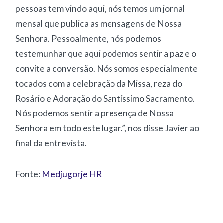
pessoas tem vindo aqui, nós temos um jornal
mensal que publica as mensagens de Nossa
Senhora. Pessoalmente, nós podemos
testemunhar que aqui podemos sentir a paz e o
convite a conversão. Nós somos especialmente
tocados com a celebração da Missa, reza do
Rosário e Adoração do Santíssimo Sacramento.
Nós podemos sentir a presença de Nossa
Senhora em todo este lugar.”, nos disse Javier ao
final da entrevista.
Fonte:
Medjugorje HR