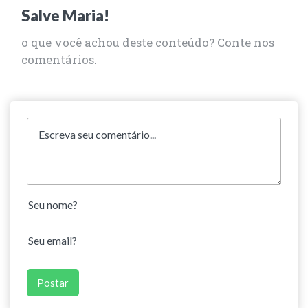
Salve Maria!
o que você achou deste conteúdo? Conte nos
comentários.