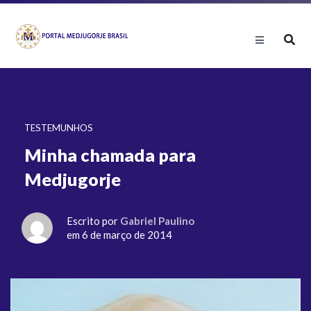
TESTEMUNHOS
Minha chamada para
Medjugorje
Escrito por
Gabriel Paulino
em 6 de março de 2014