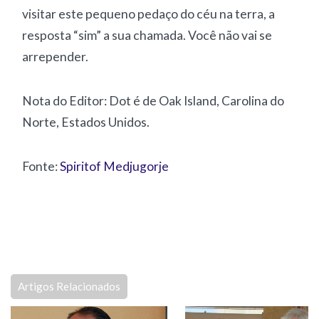
visitar este pequeno pedaço do céu na terra, a
resposta “sim” a sua chamada. Você não vai se
arrepender.
Nota do Editor: Dot é de Oak Island, Carolina do
Norte, Estados Unidos.
Fonte:
Spiritof Medjugorje
Artigos Relacionados