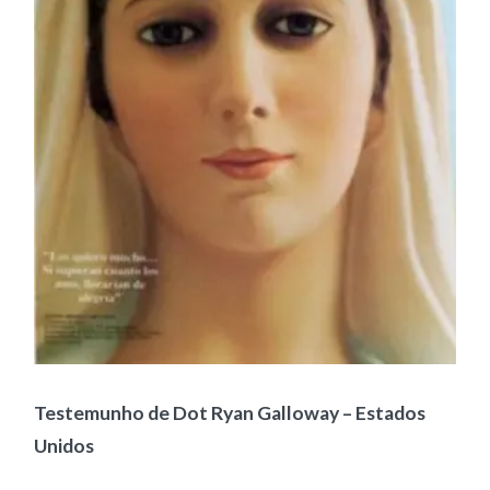
Testemunho de Dot Ryan Galloway – Estados
Unidos