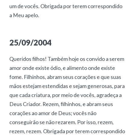
um de vocês. Obrigada por terem correspondido
a Meu apelo.
25/09/2004
Queridos filhos! Também hoje os convido a serem
amor onde existe ódio, e alimento onde existe
fome. Filhinhos, abram seus corações e que suas
mãos estejam estendidas e sejam generosas, para
que cada criatura, por meio de vocês, agradeça a
Deus Criador. Rezem, filhinhos, e abram seus
corações ao amor de Deus; vocês não
conseguirão se não rezarem. Por isso, rezem,
rezem, rezem. Obrigada por terem correspondido