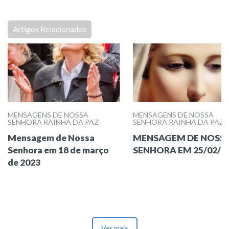
Artigos Relacionados
MENSAGENS DE NOSSA
MENSAGENS DE NOSSA
SENHORA RAINHA DA PAZ
SENHORA RAINHA DA PAZ
Mensagem de Nossa
MENSAGEM DE NOSS
Senhora em 18 de março
SENHORA EM 25/02/2
de 2023
Ver mais