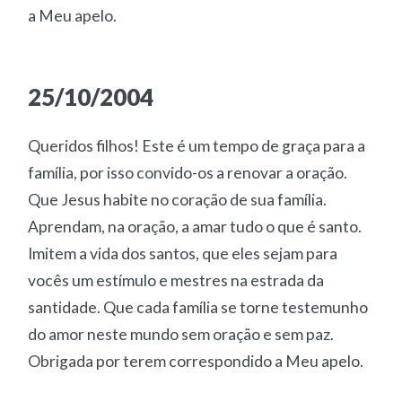
a Meu apelo.
25/10/2004
Queridos filhos! Este é um tempo de graça para a
família, por isso convido-os a renovar a oração.
Que Jesus habite no coração de sua família.
Aprendam, na oração, a amar tudo o que é santo.
Imitem a vida dos santos, que eles sejam para
vocês um estímulo e mestres na estrada da
santidade. Que cada família se torne testemunho
do amor neste mundo sem oração e sem paz.
Obrigada por terem correspondido a Meu apelo.