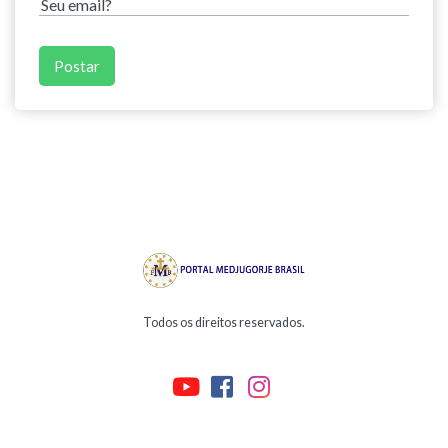
Todos os direitos reservados.