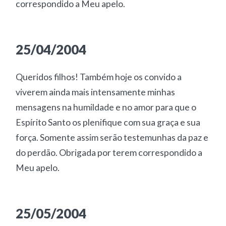
correspondido a Meu apelo.
25/04/2004
Queridos filhos! Também hoje os convido a
viverem ainda mais intensamente minhas
mensagens na humildade e no amor para que o
Espírito Santo os plenifique com sua graça e sua
força. Somente assim serão testemunhas da paz e
do perdão. Obrigada por terem correspondido a
Meu apelo.
25/05/2004