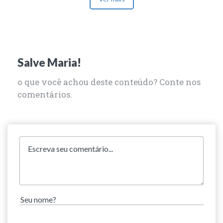
Salve Maria!
o que você achou deste conteúdo? Conte nos
comentários.