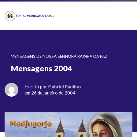
MENSAGENS DE NOSSA SENHORA RAINHA DA PAZ
Mensagens 2004
Escrito por
Gabriel Paulino
em 26 de janeiro de 2004