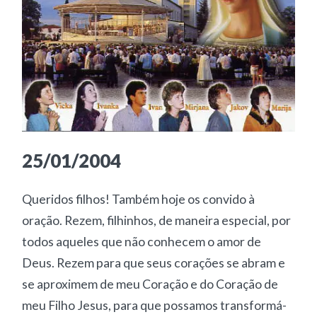
25/01/2004
Queridos filhos! Também hoje os convido à
oração. Rezem, filhinhos, de maneira especial, por
todos aqueles que não conhecem o amor de
Deus. Rezem para que seus corações se abram e
se aproximem de meu Coração e do Coração de
meu Filho Jesus, para que possamos transformá-