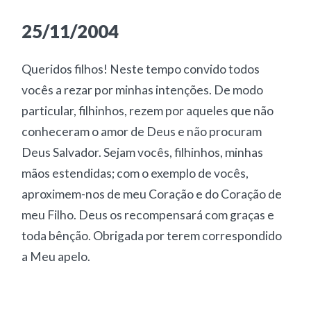
25/11/2004
Queridos filhos! Neste tempo convido todos
vocês a rezar por minhas intenções. De modo
particular, filhinhos, rezem por aqueles que não
conheceram o amor de Deus e não procuram
Deus Salvador. Sejam vocês, filhinhos, minhas
mãos estendidas; com o exemplo de vocês,
aproximem-nos de meu Coração e do Coração de
meu Filho. Deus os recompensará com graças e
toda bênção. Obrigada por terem correspondido
a Meu apelo.