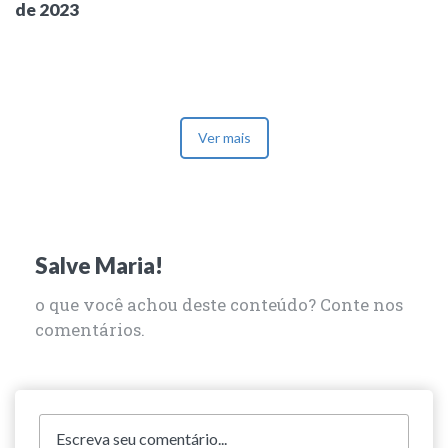
de 2023
Ver mais
Salve Maria!
o que você achou deste conteúdo? Conte nos
comentários.