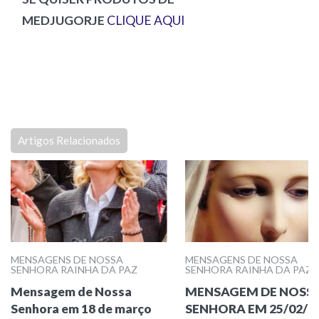
MEDJUGORJE
CLIQUE AQUI
Artigos Relacionados
MENSAGENS DE NOSSA
MENSAGENS DE NOSSA
SENHORA RAINHA DA PAZ
SENHORA RAINHA DA PAZ
Mensagem de Nossa
MENSAGEM DE NOSS
Senhora em 18 de março
SENHORA EM 25/02/2