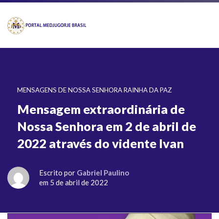
MENSAGENS DE NOSSA SENHORA RAINHA DA PAZ
Mensagem extraordinária de
Nossa Senhora em 2 de abril de
2022 através do vidente Ivan
Escrito por
Gabriel Paulino
em 5 de abril de 2022