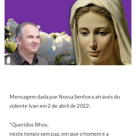
Mensagem dada por Nossa Senhora através do
vidente Ivan em 2 de abril de 2022:
“Queridos filhos,
neste tempo sem paz, em que o homem e a