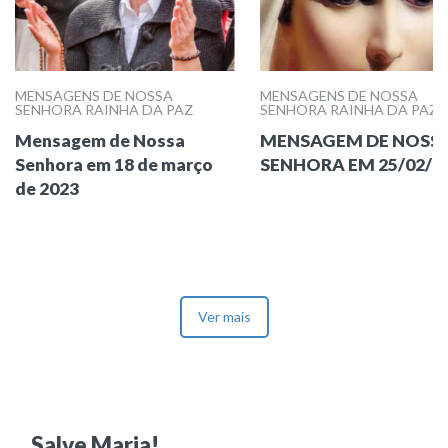
MENSAGENS DE NOSSA
MENSAGENS DE NOSSA
SENHORA RAINHA DA PAZ
SENHORA RAINHA DA PAZ
Mensagem de Nossa
MENSAGEM DE NOSS
Senhora em 18 de março
SENHORA EM 25/02/2
de 2023
Ver mais
Salve Maria!