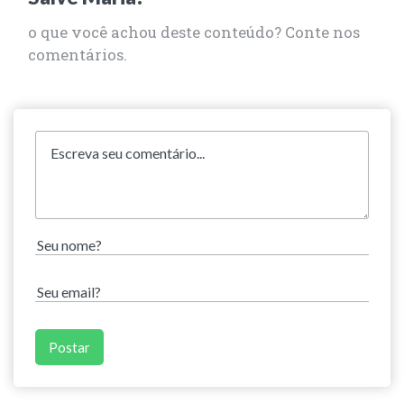
o que você achou deste conteúdo? Conte nos
comentários.