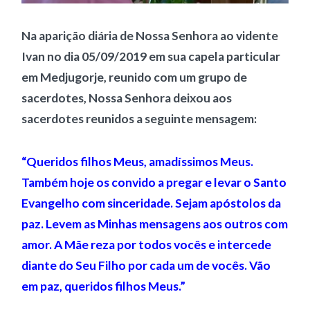
Na aparição diária de Nossa Senhora ao vidente
Ivan no dia 05/09/2019 em sua capela particular
em Medjugorje, reunido com um grupo de
sacerdotes, Nossa Senhora deixou aos
sacerdotes reunidos a seguinte mensagem:
“Queridos filhos Meus, amadíssimos Meus.
Também hoje os convido a pregar e levar o Santo
Evangelho com sinceridade. Sejam apóstolos da
paz. Levem as Minhas mensagens aos outros com
amor. A Mãe reza por todos vocês e intercede
diante do Seu Filho por cada um de vocês. Vão
em paz, queridos filhos Meus.”