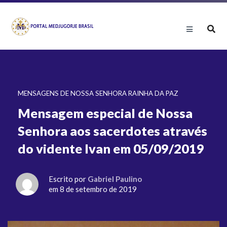
MENSAGENS DE NOSSA SENHORA RAINHA DA PAZ
Mensagem especial de Nossa
Senhora aos sacerdotes através
do vidente Ivan em 05/09/2019
Escrito por
Gabriel Paulino
em 8 de setembro de 2019