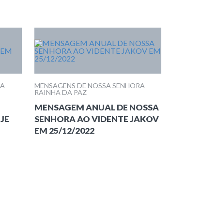
RA
MENSAGENS DE NOSSA SENHORA
RAINHA DA PAZ
MENSAGEM ANUAL DE NOSSA
JE
SENHORA AO VIDENTE JAKOV
EM 25/12/2022