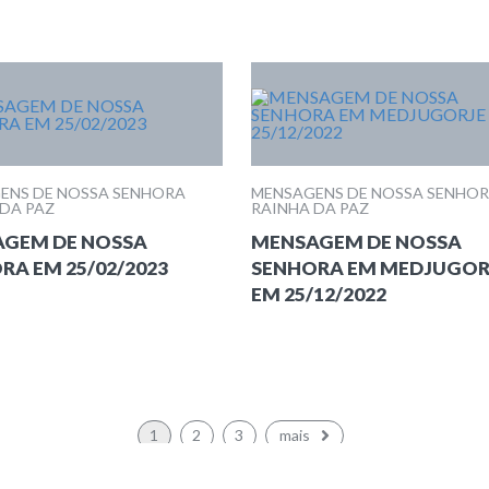
ENS DE NOSSA SENHORA
MENSAGENS DE NOSSA SENHO
 DA PAZ
RAINHA DA PAZ
GEM DE NOSSA
MENSAGEM DE NOSSA
RA EM 25/02/2023
SENHORA EM MEDJUGOR
EM 25/12/2022
1
2
3
mais