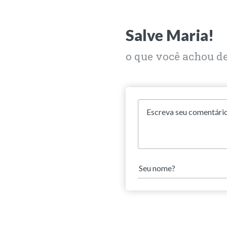
Salve Maria!
o que você achou d