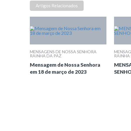
Artigos Relacionados
MENSAGENS DE NOSSA SENHORA
MENSAG
RAINHA DA PAZ
RAINHA
Mensagem de Nossa Senhora
MENSA
em 18 de março de 2023
SENHO