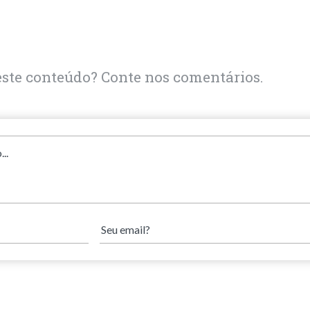
este conteúdo? Conte nos comentários.