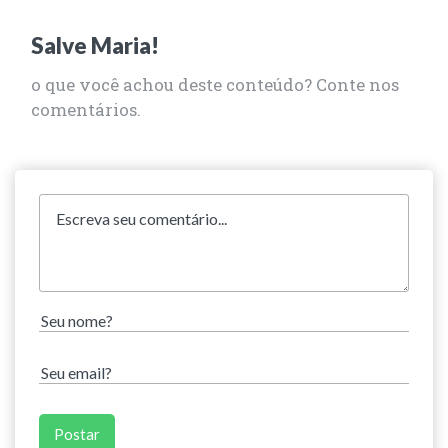
Salve Maria!
o que você achou deste conteúdo? Conte nos
comentários.