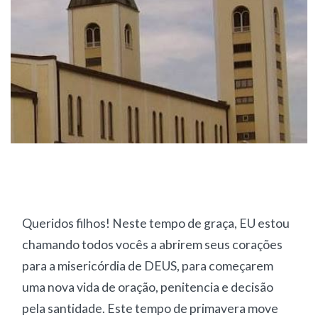
Queridos filhos! Neste tempo de graça, EU estou
chamando todos vocês a abrirem seus corações
para a misericórdia de DEUS, para começarem
uma nova vida de oração, penitencia e decisão
pela santidade. Este tempo de primavera move