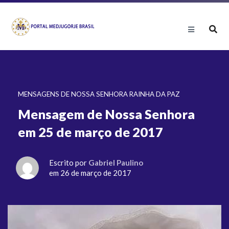
MENSAGENS DE NOSSA SENHORA RAINHA DA PAZ
Mensagem de Nossa Senhora
em 25 de março de 2017
Escrito por
Gabriel Paulino
em 26 de março de 2017