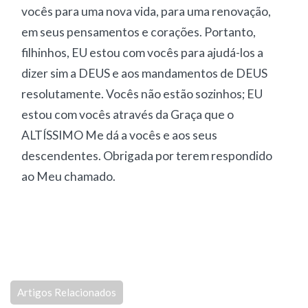
vocês para uma nova vida, para uma renovação,
em seus pensamentos e corações. Portanto,
filhinhos, EU estou com vocês para ajudá-los a
dizer sim a DEUS e aos mandamentos de DEUS
resolutamente. Vocês não estão sozinhos; EU
estou com vocês através da Graça que o
ALTÍSSIMO Me dá a vocês e aos seus
descendentes. Obrigada por terem respondido
ao Meu chamado.
Artigos Relacionados