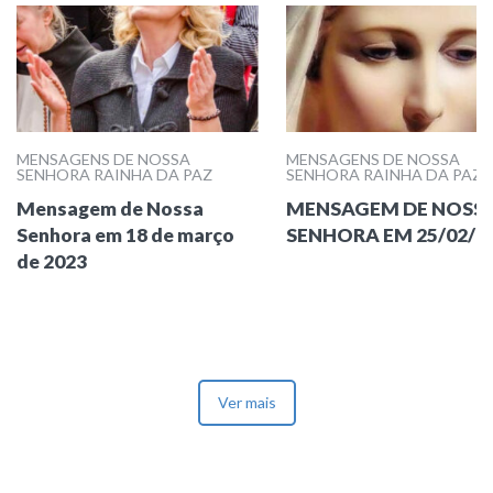
MENSAGENS DE NOSSA
MENSAGENS DE NOSSA
SENHORA RAINHA DA PAZ
SENHORA RAINHA DA PAZ
Mensagem de Nossa
MENSAGEM DE NOSS
Senhora em 18 de março
SENHORA EM 25/02/2
de 2023
Ver mais