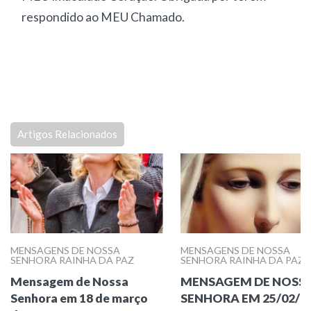
respondido ao MEU Chamado.
Artigos Relacionados
MENSAGENS DE NOSSA
MENSAGENS DE NOSSA
SENHORA RAINHA DA PAZ
SENHORA RAINHA DA PAZ
Mensagem de Nossa
MENSAGEM DE NOSS
Senhora em 18 de março
SENHORA EM 25/02/2