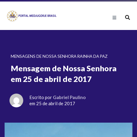
MENSAGENS DE NOSSA SENHORA RAINHA DA PAZ
Mensagem de Nossa Senhora
em 25 de abril de 2017
Escrito por
Gabriel Paulino
em 25 de abril de 2017