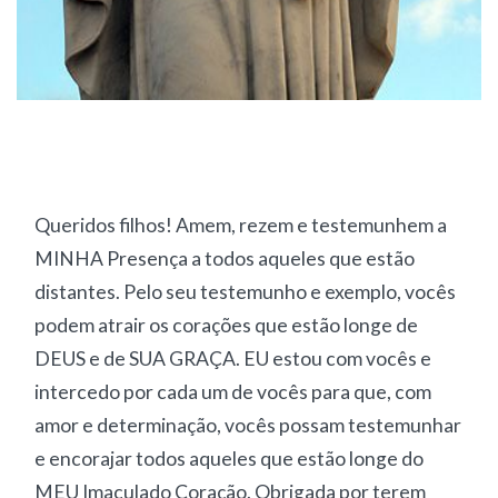
Queridos filhos! Amem, rezem e testemunhem a
MINHA Presença a todos aqueles que estão
distantes. Pelo seu testemunho e exemplo, vocês
podem atrair os corações que estão longe de
DEUS e de SUA GRAÇA. EU estou com vocês e
intercedo por cada um de vocês para que, com
amor e determinação, vocês possam testemunhar
e encorajar todos aqueles que estão longe do
MEU Imaculado Coração. Obrigada por terem