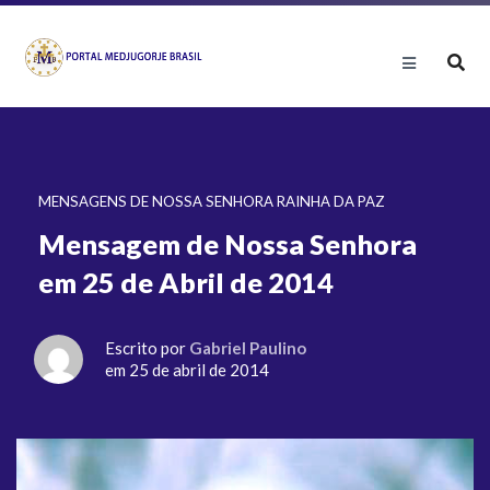
MENSAGENS DE NOSSA SENHORA RAINHA DA PAZ
Mensagem de Nossa Senhora
em 25 de Abril de 2014
Escrito por
Gabriel Paulino
em 25 de abril de 2014