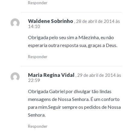
Responder
Waldene Sobrinho
, 28 de abril de 2014 às
14:10
Obrigada pelo seu sim a Mãezinha, eu não
esperaria outra resposta sua, graças a Deus.
Responder
Maria Regina Vidal
, 29 de abril de 2014 às
22:59
Obrigada Gabriel por divulgar tão lindas
mensagens de Nossa Senhora. É um conforto
para mim.Seguir sempre os pedidos de Nossa
Senhora.
Responder