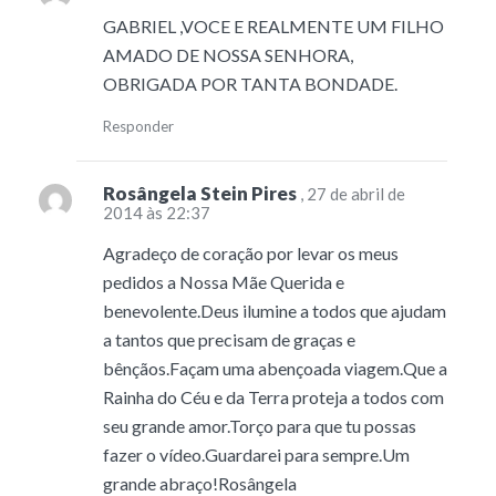
GABRIEL ,VOCE E REALMENTE UM FILHO
AMADO DE NOSSA SENHORA,
OBRIGADA POR TANTA BONDADE.
Responder
Rosângela Stein Pires
, 27 de abril de
2014 às 22:37
Agradeço de coração por levar os meus
pedidos a Nossa Mãe Querida e
benevolente.Deus ilumine a todos que ajudam
a tantos que precisam de graças e
bênçãos.Façam uma abençoada viagem.Que a
Rainha do Céu e da Terra proteja a todos com
seu grande amor.Torço para que tu possas
fazer o vídeo.Guardarei para sempre.Um
grande abraço!Rosângela