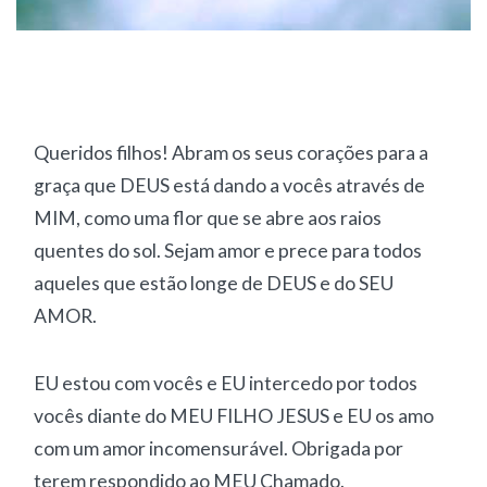
Queridos filhos! Abram os seus corações para a
graça que DEUS está dando a vocês através de
MIM, como uma flor que se abre aos raios
quentes do sol. Sejam amor e prece para todos
aqueles que estão longe de DEUS e do SEU
AMOR.
EU estou com vocês e EU intercedo por todos
vocês diante do MEU FILHO JESUS e EU os amo
com um amor incomensurável. Obrigada por
terem respondido ao MEU Chamado.