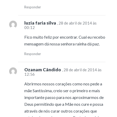
Responder
luzia faria silva
, 28 de abril de 2014 às
00:12
Fico muito feliz por encontrar. Cual eu recebo
mensagem dá nossa senhora rainha dá paz.
Responder
Ozanam Cândido
, 28 de abril de 2014 às
12:56
Abrirmos nossos corações como nos pede a
mãe Santíssima, creio ser o primeiro e mais
importante passo para nos aproximarmos de
Deus permitindo que a Mãe nos cure e possa
através de nós curar outros corações que