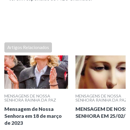
Artigos Relacionados
MENSAGENS DE NOSSA
MENSAGENS DE NOSSA
SENHORA RAINHA DA PAZ
SENHORA RAINHA DA PAZ
Mensagem de Nossa
MENSAGEM DE NOSS
Senhora em 18 de março
SENHORA EM 25/02/2
de 2023