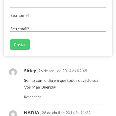
Sirley
, 26 de abril de 2014 às 02:49
Sonho com o dia em que todos ouvirão sua
Vós Mãe Querida!
Responder
NADJA
, 26 de abril de 2014 às 11:32