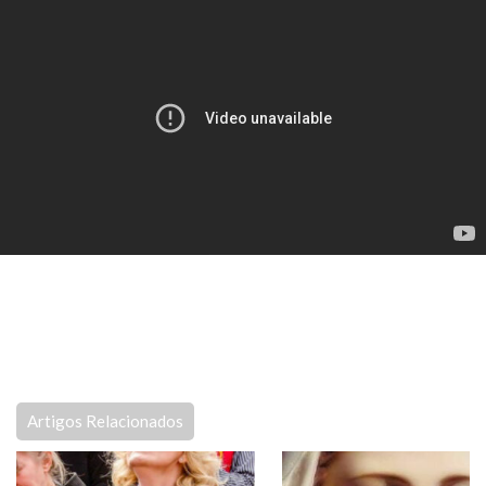
Artigos Relacionados