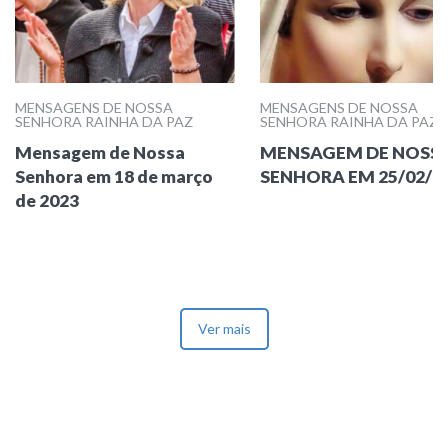
MENSAGENS DE NOSSA
MENSAGENS DE NOSSA
SENHORA RAINHA DA PAZ
SENHORA RAINHA DA PAZ
Mensagem de Nossa
MENSAGEM DE NOSS
Senhora em 18 de março
SENHORA EM 25/02/2
de 2023
Ver mais