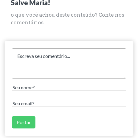
Salve Maria!
o que você achou deste conteúdo? Conte nos
comentários.