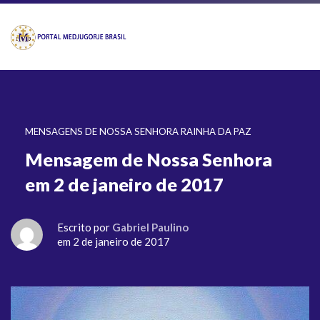
MENSAGENS DE NOSSA SENHORA RAINHA DA PAZ
Mensagem de Nossa Senhora
em 2 de janeiro de 2017
Escrito por
Gabriel Paulino
em 2 de janeiro de 2017