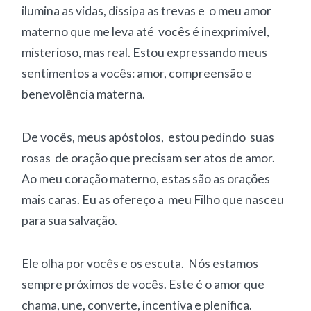
ilumina as vidas, dissipa as trevas e o meu amor
materno que me leva até vocês é inexprimível,
misterioso, mas real. Estou expressando meus
sentimentos a vocês: amor, compreensão e
benevolência materna.
De vocês, meus apóstolos, estou pedindo suas
rosas de oração que precisam ser atos de amor.
Ao meu coração materno, estas são as orações
mais caras. Eu as ofereço a meu Filho que nasceu
para sua salvação.
Ele olha por vocês e os escuta. Nós estamos
sempre próximos de vocês. Este é o amor que
chama, une, converte, incentiva e plenifica.