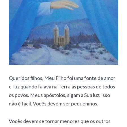
Queridos filhos, Meu Filho foi uma fonte de amor
e luz quando falava na Terra às pessoas de todos
os povos. Meus apóstolos, sigam a Sua luz. Isso
não é fácil. Vocês devem ser pequeninos.
Vocês devem se tornar menores que os outros