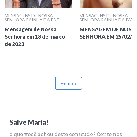
MENSAGENS DE NOSSA
MENSAGENS DE NOSSA
SENHORA RAINHA DA PAZ
SENHORA RAINHA DA PAZ
Mensagem de Nossa
MENSAGEM DE NOSS
Senhora em 18 de março
SENHORA EM 25/02/2
de 2023
Ver mais
Salve Maria!
o que você achou deste conteúdo? Conte nos