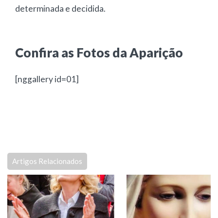
determinada e decidida.
Confira as Fotos da Aparição
[nggallery id=01]
Artigos Relacionados