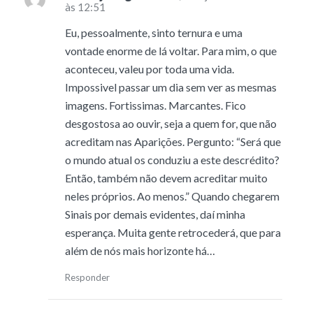
às 12:51
Eu, pessoalmente, sinto ternura e uma
vontade enorme de lá voltar. Para mim, o que
aconteceu, valeu por toda uma vida.
Impossivel passar um dia sem ver as mesmas
imagens. Fortissimas. Marcantes. Fico
desgostosa ao ouvir, seja a quem for, que não
acreditam nas Aparições. Pergunto: “Será que
o mundo atual os conduziu a este descrédito?
Então, também não devem acreditar muito
neles próprios. Ao menos.” Quando chegarem
Sinais por demais evidentes, daí minha
esperança. Muita gente retrocederá, que para
além de nós mais horizonte há…
Responder