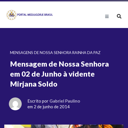
MENSAGENS DE NOSSA SENHORA RAINHA DA PAZ
Mensagem de Nossa Senhora
em 02 de Junho à vidente
Mirjana Soldo
Escrito por
Gabriel Paulino
em 2 de junho de 2014