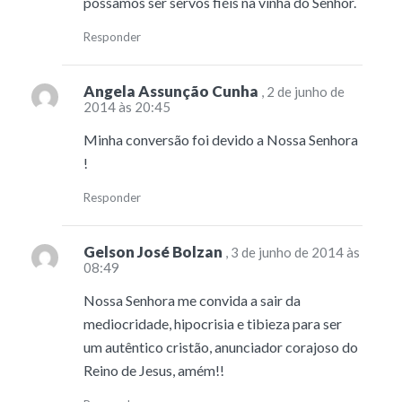
possamos ser servos fiéis na vinha do Senhor.
Responder
Angela Assunção Cunha
, 2 de junho de
2014 às 20:45
Minha conversão foi devido a Nossa Senhora
!
Responder
Gelson José Bolzan
, 3 de junho de 2014 às
08:49
Nossa Senhora me convida a sair da
mediocridade, hipocrisia e tibieza para ser
um autêntico cristão, anunciador corajoso do
Reino de Jesus, amém!!