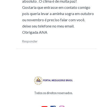
absoluto . O clima é de muita paz!
Gostaria que entrasse em contato comigo
pois queria levar a aminha sogra em outubro
ou novembro é preciso falar com você.
deixe seu telefone no meu email.
Obrigada ANA
Responder
Todos os direitos reservados.