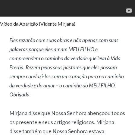
Vídeo da Aparição (Vidente Mirjana)
Eles rezarão com suas obras e não apenas com suas
palavras porque eles amam MEU FILHO e
compreendem o caminho da verdade que leva à Vida
Eterna. Rezem pelos seus pastores que eles possam
sempre conduzi-los com um coração puro no caminho
da verdade e do amor – o caminho do MEU FILHO.
Obrigada.
Mirjana disse que Nossa Senhora abençoou todos
os presente e seus artigos religiosos. Mirjana
disse também que Nossa Senhora estava