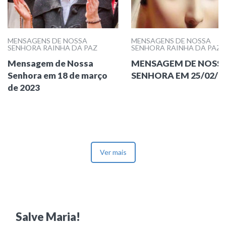
MENSAGENS DE NOSSA
MENSAGENS DE NOSSA
SENHORA RAINHA DA PAZ
SENHORA RAINHA DA PAZ
Mensagem de Nossa
MENSAGEM DE NOSS
Senhora em 18 de março
SENHORA EM 25/02/2
de 2023
Ver mais
Salve Maria!