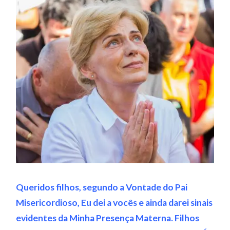
Queridos filhos, segundo a Vontade do Pai
Misericordioso, Eu dei a vocês e ainda darei sinais
evidentes da Minha Presença Materna. Filhos