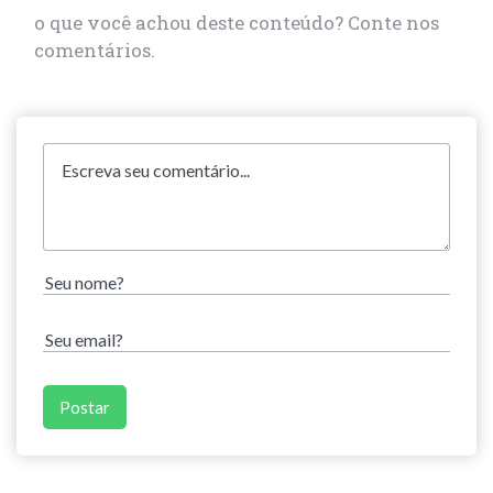
o que você achou deste conteúdo? Conte nos
comentários.