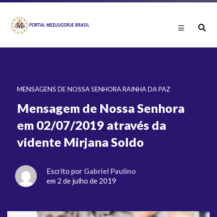
MENSAGENS DE NOSSA SENHORA RAINHA DA PAZ
Mensagem de Nossa Senhora
em 02/07/2019 através da
vidente Mirjana Soldo
Escrito por
Gabriel Paulino
em 2 de julho de 2019