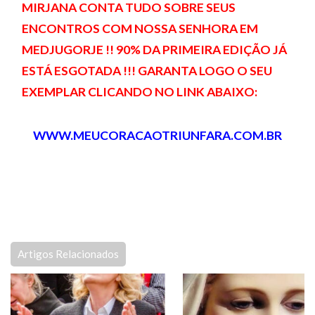
MIRJANA CONTA TUDO SOBRE SEUS
ENCONTROS COM NOSSA SENHORA EM
MEDJUGORJE !! 90% DA PRIMEIRA EDIÇÃO JÁ
ESTÁ ESGOTADA !!! GARANTA LOGO O SEU
EXEMPLAR CLICANDO NO LINK ABAIXO:
WWW.MEUCORACAOTRIUNFARA.COM.BR
Artigos Relacionados