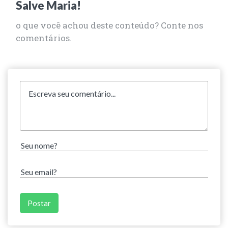
Salve Maria!
o que você achou deste conteúdo? Conte nos
comentários.