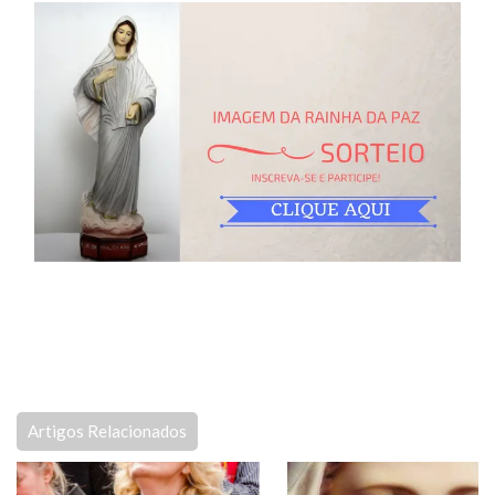
Artigos Relacionados