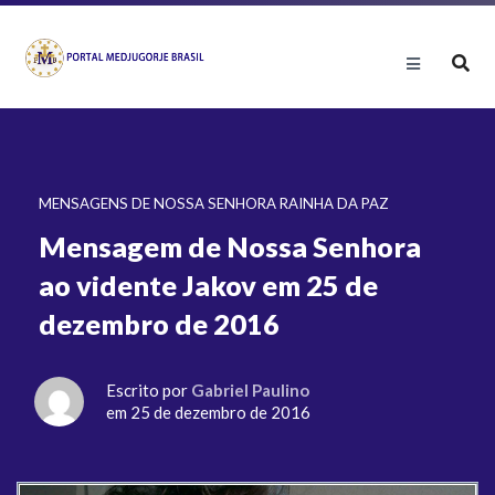
MENSAGENS DE NOSSA SENHORA RAINHA DA PAZ
Mensagem de Nossa Senhora
ao vidente Jakov em 25 de
dezembro de 2016
Escrito por
Gabriel Paulino
em 25 de dezembro de 2016