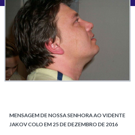
MENSAGEM DE NOSSA SENHORA AO VIDENTE
JAKOV COLO EM 25 DE DEZEMBRO DE 2016