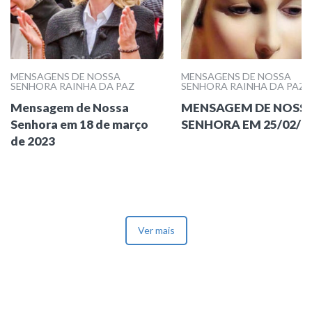
MENSAGENS DE NOSSA
MENSAGENS DE NOSSA
SENHORA RAINHA DA PAZ
SENHORA RAINHA DA PAZ
Mensagem de Nossa
MENSAGEM DE NOSS
Senhora em 18 de março
SENHORA EM 25/02/2
de 2023
Ver mais