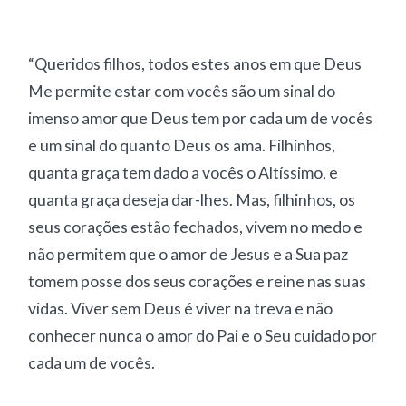
“Queridos filhos, todos estes anos em que Deus
Me permite estar com vocês são um sinal do
imenso amor que Deus tem por cada um de vocês
e um sinal do quanto Deus os ama. Filhinhos,
quanta graça tem dado a vocês o Altíssimo, e
quanta graça deseja dar-lhes. Mas, filhinhos, os
seus corações estão fechados, vivem no medo e
não permitem que o amor de Jesus e a Sua paz
tomem posse dos seus corações e reine nas suas
vidas. Viver sem Deus é viver na treva e não
conhecer nunca o amor do Pai e o Seu cuidado por
cada um de vocês.