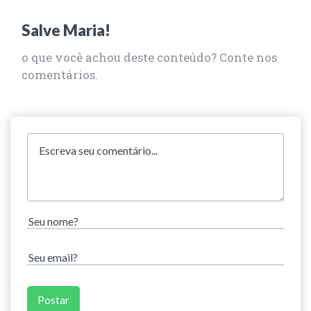
Salve Maria!
o que você achou deste conteúdo? Conte nos
comentários.