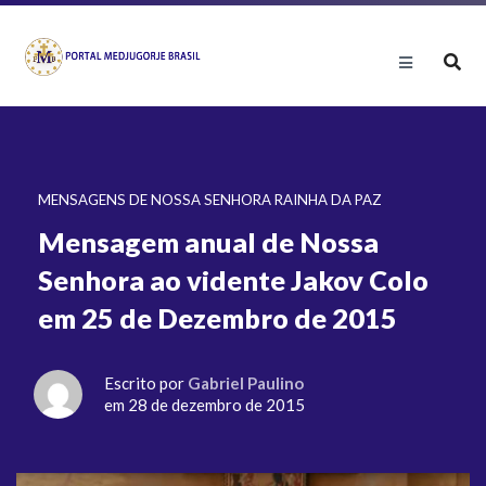
MENSAGENS DE NOSSA SENHORA RAINHA DA PAZ
Mensagem anual de Nossa
Senhora ao vidente Jakov Colo
em 25 de Dezembro de 2015
Escrito por
Gabriel Paulino
em 28 de dezembro de 2015