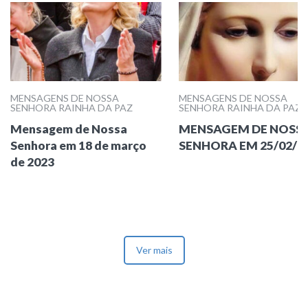
MENSAGENS DE NOSSA
MENSAGENS DE NOSSA
SENHORA RAINHA DA PAZ
SENHORA RAINHA DA PAZ
Mensagem de Nossa
MENSAGEM DE NOSS
Senhora em 18 de março
SENHORA EM 25/02/2
de 2023
Ver mais