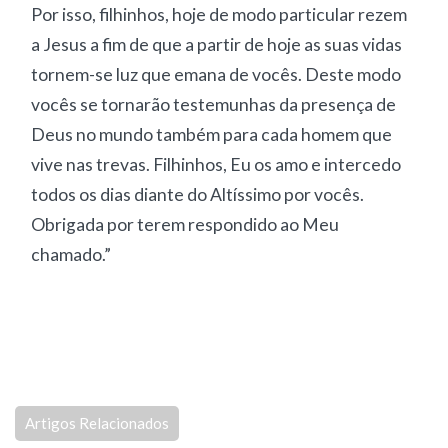
Por isso, filhinhos, hoje de modo particular rezem
a Jesus a fim de que a partir de hoje as suas vidas
tornem-se luz que emana de vocês. Deste modo
vocês se tornarão testemunhas da presença de
Deus no mundo também para cada homem que
vive nas trevas. Filhinhos, Eu os amo e intercedo
todos os dias diante do Altíssimo por vocês.
Obrigada por terem respondido ao Meu
chamado.”
Artigos Relacionados