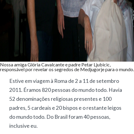
Nossa amiga Glória Cavalcante e padre Petar Ljubicic,
responsável por revelar os segredos de Medjugorje para o mundo.
Estive em viagem à Roma de 2 a 11 de setembro
2011. Éramos 820 pessoas do mundo todo. Havia
52 denominações religiosas presentes e 100
padres, 5 cardeais e 20 bispos e o restante leigos
do mundo todo. Do Brasil foram 40 pessoas,
inclusive eu.