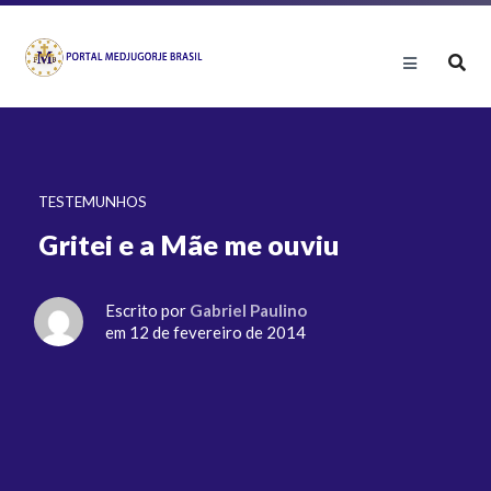
TESTEMUNHOS
Gritei e a Mãe me ouviu
Escrito por
Gabriel Paulino
em 12 de fevereiro de 2014