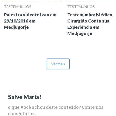
TESTEMUNHOS
TESTEMUNHOS
Palestra vidente Ivan em
Testemunho: Médico
29/10/2016 em
Cirurgião Conta sua
Medjugorje
Experiência em
Medjugorje
Ver mais
Salve Maria!
o que você achou deste conteúdo? Conte nos
comentários.