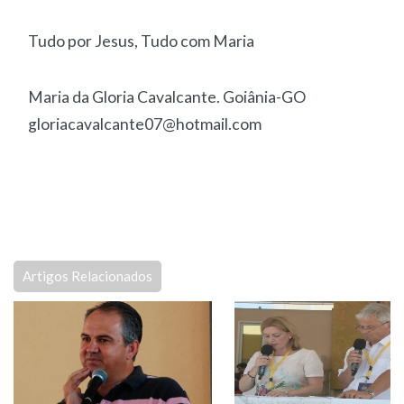
Tudo por Jesus, Tudo com Maria
Maria da Gloria Cavalcante. Goiânia-GO
gloriacavalcante07@hotmail.com
Artigos Relacionados