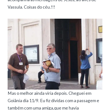
Vassula. Coisas do céu.!!!
Mas o melhor ainda viria depois. Cheguei em
Goiânia dia 11/9. Eu fiz dívidas com a passagem e
também com uma amiga,que me havia