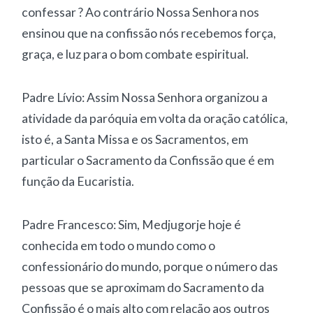
confessar ? Ao contrário Nossa Senhora nos
ensinou que na confissão nós recebemos força,
graça, e luz para o bom combate espiritual.
Padre Lívio: Assim Nossa Senhora organizou a
atividade da paróquia em volta da oração católica,
isto é, a Santa Missa e os Sacramentos, em
particular o Sacramento da Confissão que é em
função da Eucaristia.
Padre Francesco: Sim, Medjugorje hoje é
conhecida em todo o mundo como o
confessionário do mundo, porque o número das
pessoas que se aproximam do Sacramento da
Confissão é o mais alto com relação aos outros