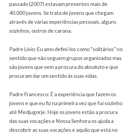
passado (2007) estavam presentes mais de
40.000 jovens. Se trata de jovens que chegam
através de várias experiências pessoais, alguns
sozinhos, outros de carona.
Padre Lívio: Eu amo defini-los como “solitários” no
sentido que não seguem grupos organizados mas
são jovens que vem a procura do absoluto e que
procuram dar um sentido às suas vidas.
Padre Francesco: É a experiência que fazem os
jovens e que eu fiz na primeira vez que fui sozinho
até Medjugorje. Hoje os jovens estão a procura
das suas vocações e Nossa Senhora os ajuda a
descobrir as suas vocações e aquilo que está no