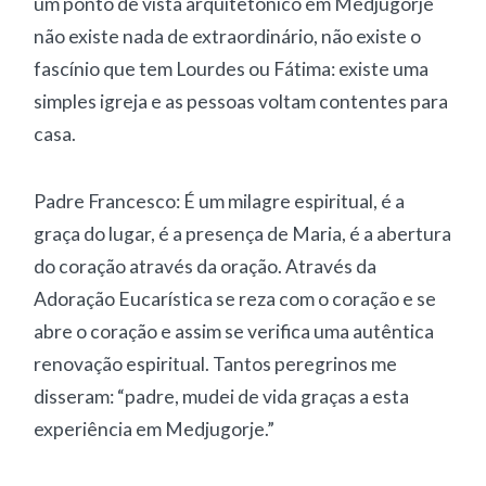
um ponto de vista arquitetônico em Medjugorje
não existe nada de extraordinário, não existe o
fascínio que tem Lourdes ou Fátima: existe uma
simples igreja e as pessoas voltam contentes para
casa.
Padre Francesco: É um milagre espiritual, é a
graça do lugar, é a presença de Maria, é a abertura
do coração através da oração. Através da
Adoração Eucarística se reza com o coração e se
abre o coração e assim se verifica uma autêntica
renovação espiritual. Tantos peregrinos me
disseram: “padre, mudei de vida graças a esta
experiência em Medjugorje.”