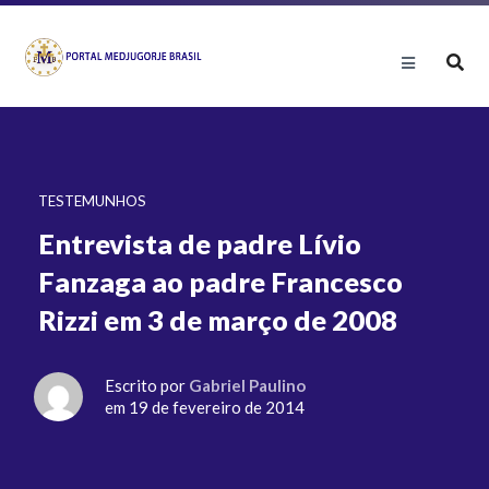
TESTEMUNHOS
Entrevista de padre Lívio
Fanzaga ao padre Francesco
Rizzi em 3 de março de 2008
Escrito por
Gabriel Paulino
em 19 de fevereiro de 2014