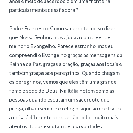
anos e meio de sacerdócio em uma fronteira
particularmente desafiadora ?
Padre Francesco: Como sacerdote posso dizer
que Nossa Senhora nos ajuda a compreender
melhor o Evangelho. Parece estranho, mas eu
compreendi o Evangelho graças as mensagens da
Rainha da Paz, graças a oração, graças aos locais e
também graças aos peregrinos. Quando chegam
os peregrinos, vemos que eles têm uma grande
fome e sede de Deus. Na Itália notem como as
pessoas quando escutam um sacerdote que
prega, olham sempre o relógio; aqui, ao contrário,
a coisa é diferente porque são todos muito mais
atentos, todos escutam de boa vontade a