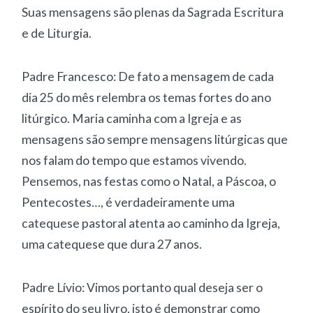
Suas mensagens são plenas da Sagrada Escritura
e de Liturgia.
Padre Francesco: De fato a mensagem de cada
dia 25 do mês relembra os temas fortes do ano
litúrgico. Maria caminha com a Igreja e as
mensagens são sempre mensagens litúrgicas que
nos falam do tempo que estamos vivendo.
Pensemos, nas festas como o Natal, a Páscoa, o
Pentecostes…, é verdadeiramente uma
catequese pastoral atenta ao caminho da Igreja,
uma catequese que dura 27 anos.
Padre Lívio: Vimos portanto qual deseja ser o
espírito do seu livro, isto é demonstrar como