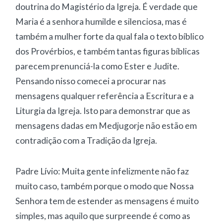
doutrina do Magistério da Igreja. É verdade que
Maria é a senhora humilde e silenciosa, mas é
também a mulher forte da qual fala o texto bíblico
dos Provérbios, e também tantas figuras bíblicas
parecem prenunciá-la como Ester e Judite.
Pensando nisso comecei a procurar nas
mensagens qualquer referência a Escritura e a
Liturgia da Igreja. Isto para demonstrar que as
mensagens dadas em Medjugorje não estão em
contradição com a Tradição da Igreja.
Padre Lívio: Muita gente infelizmente não faz
muito caso, também porque o modo que Nossa
Senhora tem de estender as mensagens é muito
simples, mas aquilo que surpreende é como as