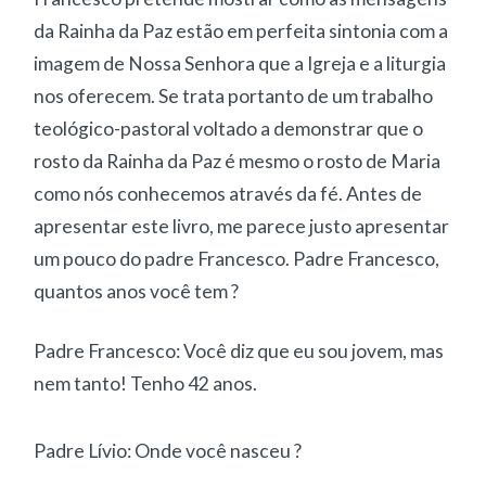
da Rainha da Paz estão em perfeita sintonia com a
imagem de Nossa Senhora que a Igreja e a liturgia
nos oferecem. Se trata portanto de um trabalho
teológico-pastoral voltado a demonstrar que o
rosto da Rainha da Paz é mesmo o rosto de Maria
como nós conhecemos através da fé. Antes de
apresentar este livro, me parece justo apresentar
um pouco do padre Francesco. Padre Francesco,
quantos anos você tem ?
Padre Francesco: Você diz que eu sou jovem, mas
nem tanto! Tenho 42 anos.
Padre Lívio: Onde você nasceu ?