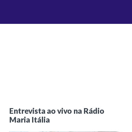
Entrevista ao vivo na Rádio
Maria Itália