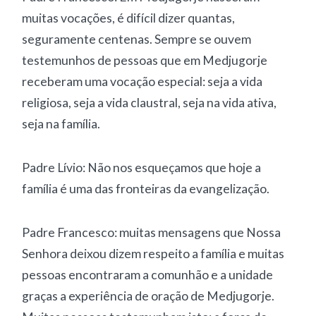
muitas vocações, é difícil dizer quantas,
seguramente centenas. Sempre se ouvem
testemunhos de pessoas que em Medjugorje
receberam uma vocação especial: seja a vida
religiosa, seja a vida claustral, seja na vida ativa,
seja na família.
Padre Lívio: Não nos esqueçamos que hoje a
família é uma das fronteiras da evangelização.
Padre Francesco: muitas mensagens que Nossa
Senhora deixou dizem respeito a família e muitas
pessoas encontraram a comunhão e a unidade
graças a experiência de oração de Medjugorje.