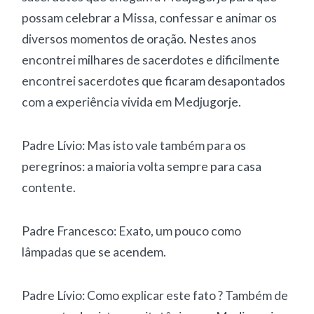
possam celebrar a Missa, confessar e animar os
diversos momentos de oração. Nestes anos
encontrei milhares de sacerdotes e dificilmente
encontrei sacerdotes que ficaram desapontados
com a experiência vivida em Medjugorje.
Padre Lívio: Mas isto vale também para os
peregrinos: a maioria volta sempre para casa
contente.
Padre Francesco: Exato, um pouco como
lâmpadas que se acendem.
Padre Lívio: Como explicar este fato ? Também de