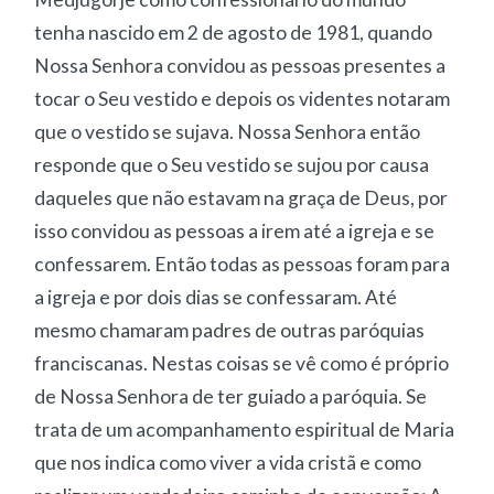
tenha nascido em 2 de agosto de 1981, quando
Nossa Senhora convidou as pessoas presentes a
tocar o Seu vestido e depois os videntes notaram
que o vestido se sujava. Nossa Senhora então
responde que o Seu vestido se sujou por causa
daqueles que não estavam na graça de Deus, por
isso convidou as pessoas a irem até a igreja e se
confessarem. Então todas as pessoas foram para
a igreja e por dois dias se confessaram. Até
mesmo chamaram padres de outras paróquias
franciscanas. Nestas coisas se vê como é próprio
de Nossa Senhora de ter guiado a paróquia. Se
trata de um acompanhamento espiritual de Maria
que nos indica como viver a vida cristã e como