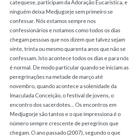
catequese, participam da Adoração Eucarística, e
ninguém deixa Medjugorje sem primeiro se
confessar. Nós estamos sempre nos
confessionários e notamos como todos os dias
chegam pessoas que nos dizem que talvez sejam
vinte, trinta ou mesmo quarenta anos que não se
confessam. Isto acontece todos os dias e para nós
é normal. De modo particular quando se iniciam as
peregrinações na metade de março até
novembro, quando acontece a solenidade da
Imaculada Conceição, o festival de jovens, o
encontro dos sacerdotes… Os encontros em
Medjugorje são tantos e o que impressiona é o
número sempre crescente de peregrinos que
chegam. O ano passado (2007), segundo o que