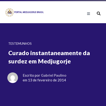
TESTEMUNHOS
Curado instantaneamente da
surdez em Medjugorje
Escrito por
Gabriel Paulino
em 13 de fevereiro de 2014