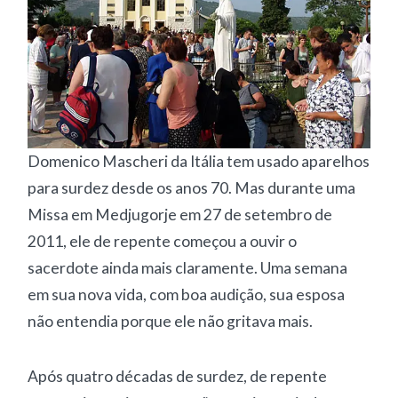
Domenico Mascheri da Itália tem usado aparelhos
para surdez desde os anos 70. Mas durante uma
Missa em Medjugorje em 27 de setembro de
2011, ele de repente começou a ouvir o
sacerdote ainda mais claramente. Uma semana
em sua nova vida, com boa audição, sua esposa
não entendia porque ele não gritava mais.
Após quatro décadas de surdez, de repente