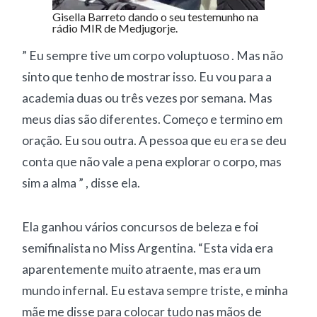
Gisella Barreto dando o seu testemunho na
rádio MIR de Medjugorje.
” Eu sempre tive um corpo voluptuoso . Mas não
sinto que tenho de mostrar isso. Eu vou para a
academia duas ou três vezes por semana. Mas
meus dias são diferentes. Começo e termino em
oração. Eu sou outra. A pessoa que eu era se deu
conta que não vale a pena explorar o corpo, mas
sim a alma ” , disse ela.
Ela ganhou vários concursos de beleza e foi
semifinalista no Miss Argentina. “Esta vida era
aparentemente muito atraente, mas era um
mundo infernal. Eu estava sempre triste, e minha
mãe me disse para colocar tudo nas mãos de