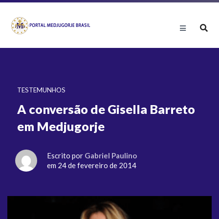
TESTEMUNHOS
A conversão de Gisella Barreto
em Medjugorje
Escrito por
Gabriel Paulino
em 24 de fevereiro de 2014