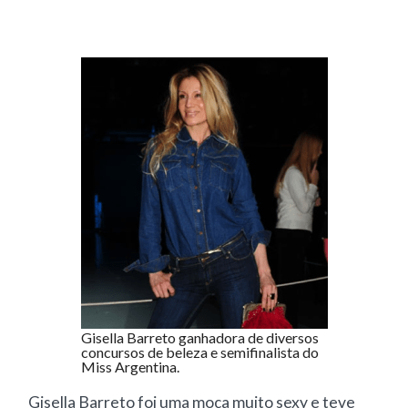
Gisella Barreto ganhadora de diversos
concursos de beleza e semifinalista do
Miss Argentina.
Gisella Barreto foi uma moça muito sexy e teve