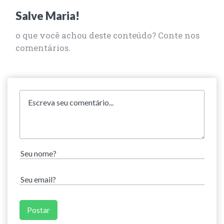
Salve Maria!
o que você achou deste conteúdo? Conte nos
comentários.