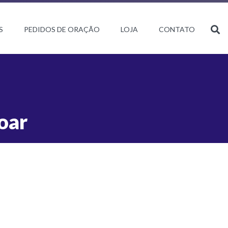
S
PEDIDOS DE ORAÇÃO
LOJA
CONTATO
oar