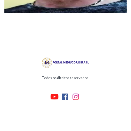
Todos os direitos reservados.