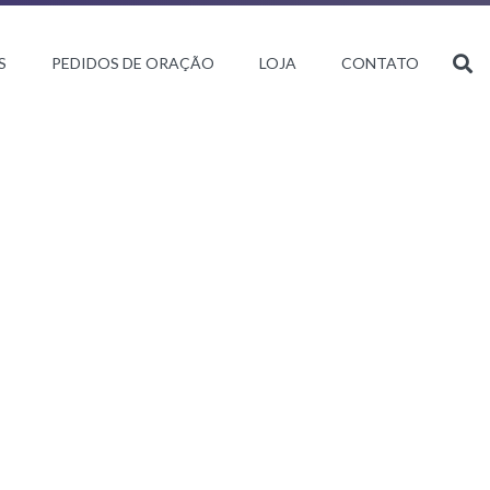
S
PEDIDOS DE ORAÇÃO
LOJA
CONTATO