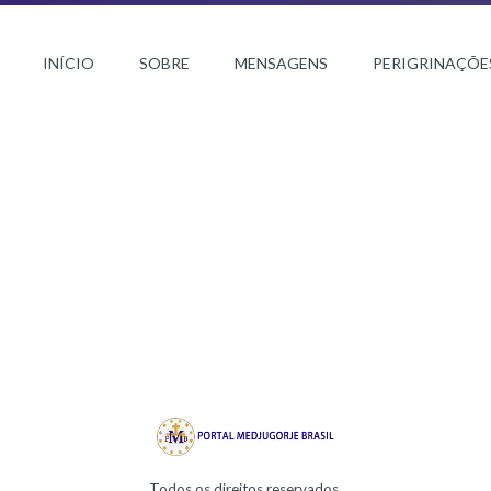
INÍCIO
SOBRE
MENSAGENS
PERIGRINAÇÕE
Todos os direitos reservados.