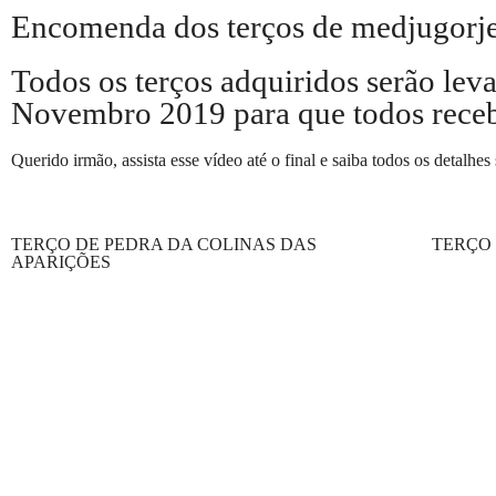
Encomenda dos terços de medjugorj
Todos os terços adquiridos serão lev
Novembro 2019 para que todos rece
Querido irmão, assista esse vídeo até o final e saiba todos os detalhe
TERÇO DE PEDRA DA COLINAS DAS
TERÇO
APARIÇÕES