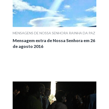
MENSAGENS DE NOSSA SENHORA RAINHA DA PAZ
Mensagem extra de Nossa Senhora em 26
de agosto 2016