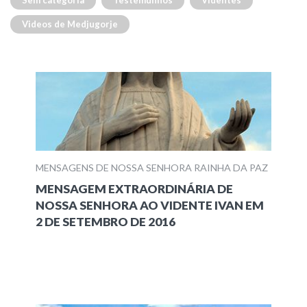
Sem categoria
Testemunhos
Videntes
Videos de Medjugorje
MENSAGENS DE NOSSA SENHORA RAINHA DA PAZ
MENSAGEM EXTRAORDINÁRIA DE
NOSSA SENHORA AO VIDENTE IVAN EM
2 DE SETEMBRO DE 2016