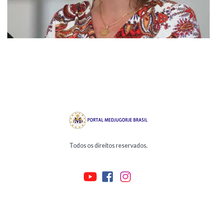
Todos os direitos reservados.