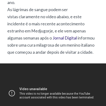
ano.
As lágrimas de sangue podem ser
vistas claramente no vídeo abaixo, e este
incidente é o mais recente acontecimento
estranho em Medjugorje, e ele vem apenas
algumas semanas após o
Jornal Digital
informou
sobre uma cura milagrosa de um menino italiano
que começou a andar depois de visitar a cidade.