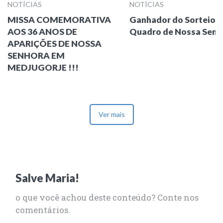
NOTÍCIAS
NOTÍCIAS
MISSA COMEMORATIVA
Ganhador do Sorteio 
AOS 36 ANOS DE
Quadro de Nossa Senh
APARIÇÕES DE NOSSA
SENHORA EM
MEDJUGORJE !!!
Ver mais
Salve Maria!
o que você achou deste conteúdo? Conte nos
comentários.