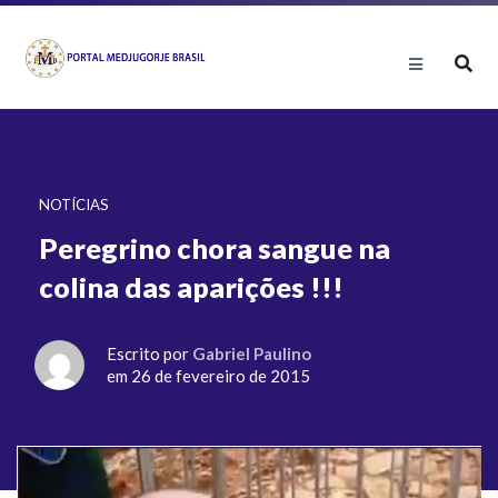
NOTÍCIAS
Peregrino chora sangue na
colina das aparições !!!
Escrito por
Gabriel Paulino
em 26 de fevereiro de 2015