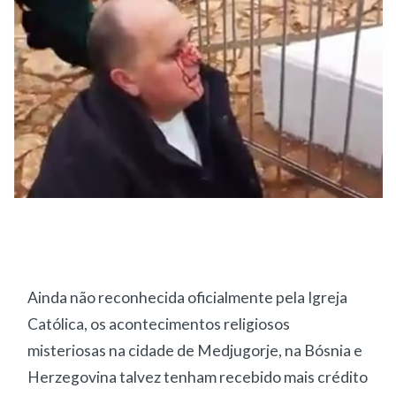
Ainda não reconhecida oficialmente pela Igreja
Católica, os acontecimentos religiosos
misteriosas na cidade de Medjugorje, na Bósnia e
Herzegovina talvez tenham recebido mais crédito