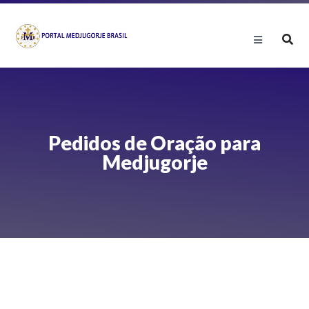
Pedidos de Oração para
Medjugorje