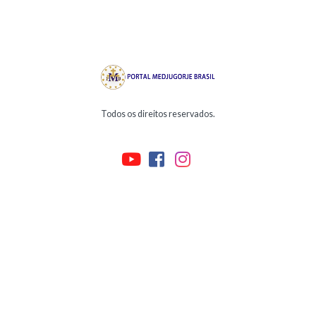
Todos os direitos reservados.