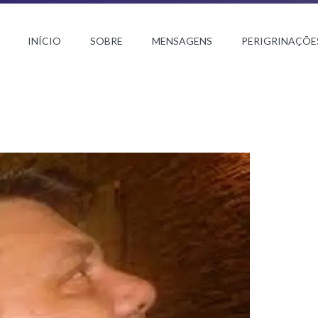
INÍCIO
SOBRE
MENSAGENS
PERIGRINAÇÕE