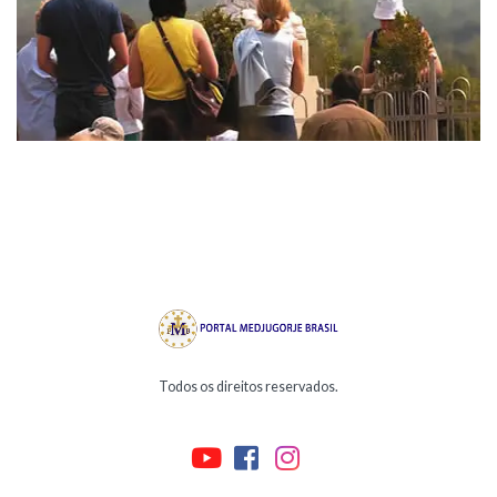
Todos os direitos reservados.