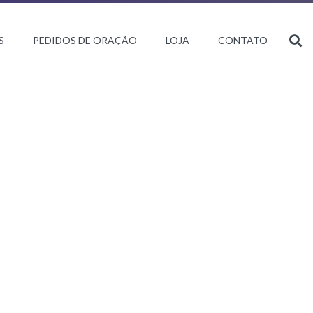
S
PEDIDOS DE ORAÇÃO
LOJA
CONTATO