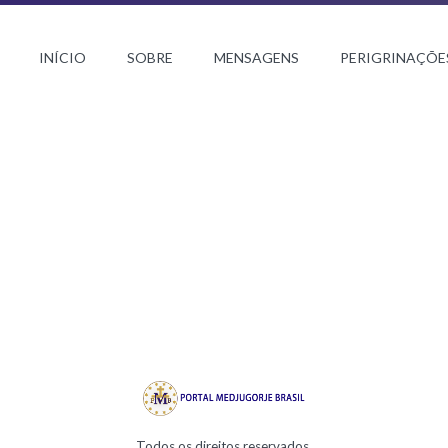
INÍCIO
SOBRE
MENSAGENS
PERIGRINAÇÕE
Todos os direitos reservados.