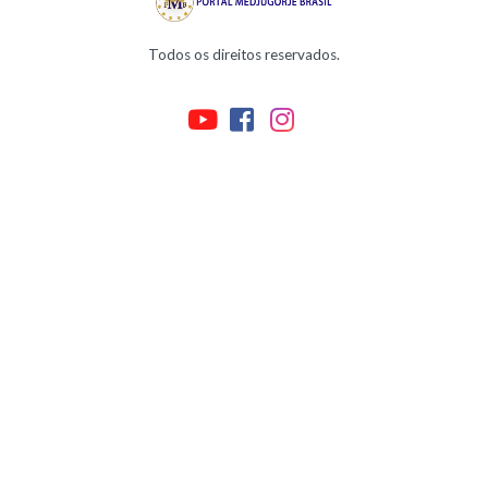
Todos os direitos reservados.