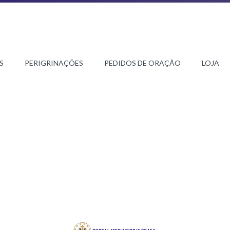
S
PERIGRINAÇÕES
PEDIDOS DE ORAÇÃO
LOJA