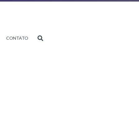
CONTATO