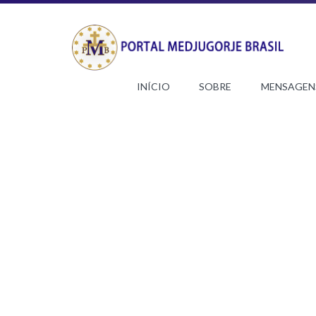
INÍCIO
SOBRE
MENSAGEN