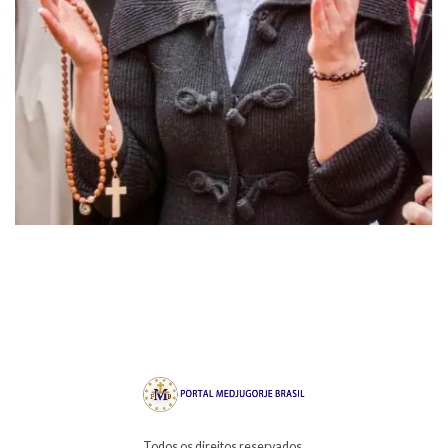
Todos os direitos reservados.