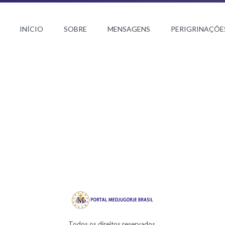
INÍCIO
SOBRE
MENSAGENS
PERIGRINAÇÕE
Todos os direitos reservados.