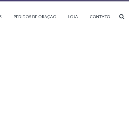
S
PEDIDOS DE ORAÇÃO
LOJA
CONTATO