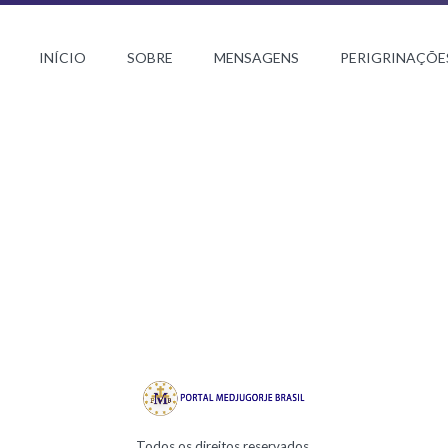
INÍCIO
SOBRE
MENSAGENS
PERIGRINAÇÕE
Todos os direitos reservados.