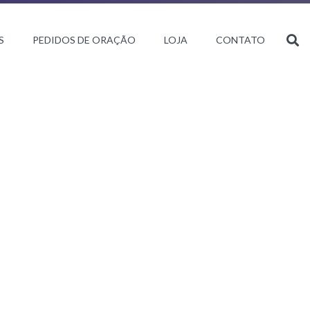
S
PEDIDOS DE ORAÇÃO
LOJA
CONTATO