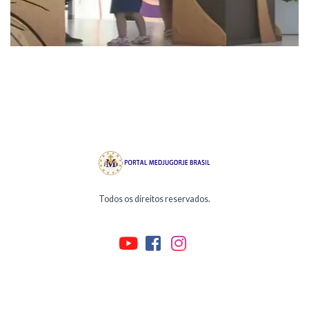
Todos os direitos reservados.