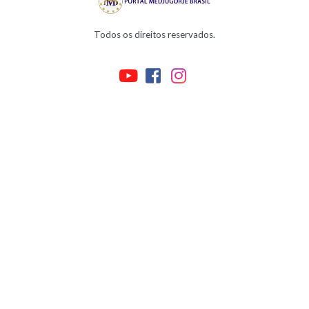
Todos os direitos reservados.