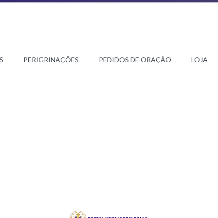
S
PERIGRINAÇÕES
PEDIDOS DE ORAÇÃO
LOJA