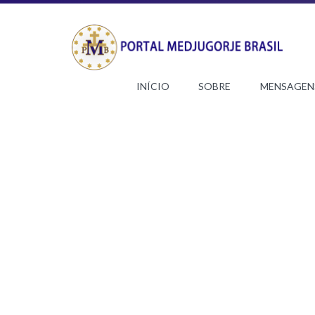
INÍCIO
SOBRE
MENSAGEN