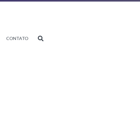
CONTATO