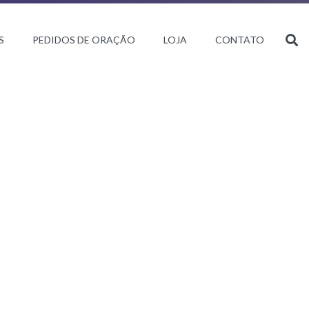
S
PEDIDOS DE ORAÇÃO
LOJA
CONTATO