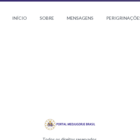
INÍCIO
SOBRE
MENSAGENS
PERIGRINAÇÕE
Todos os direitos reservados.