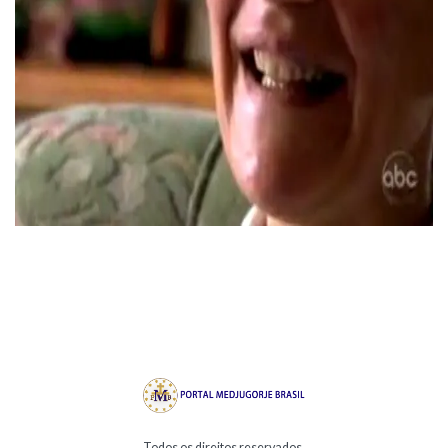
Todos os direitos reservados.