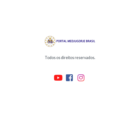
Todos os direitos reservados.