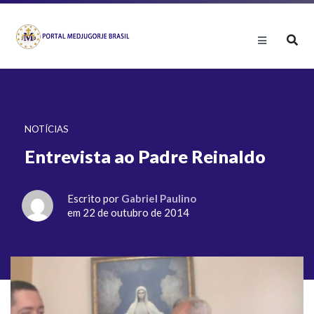
NOTÍCIAS
Entrevista ao Padre Reinaldo
Escrito por
Gabriel Paulino
em 22 de outubro de 2014