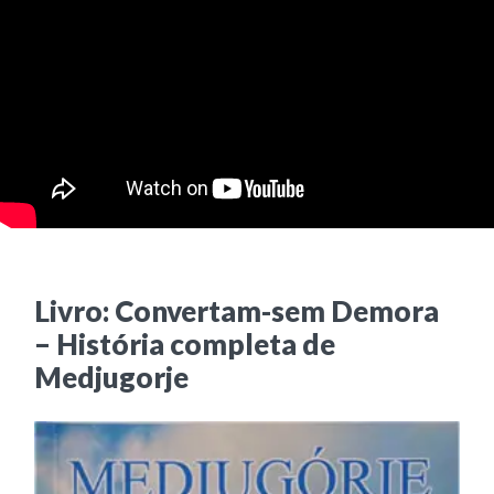
Livro: Convertam-sem Demora
– História completa de
Medjugorje