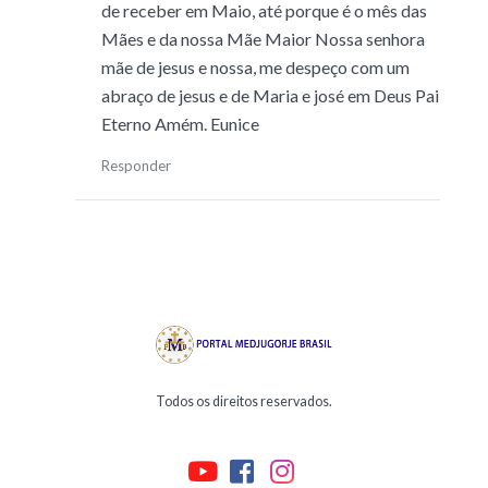
de receber em Maio, até porque é o mês das
Mães e da nossa Mãe Maior Nossa senhora
mãe de jesus e nossa, me despeço com um
abraço de jesus e de Maria e josé em Deus Pai
Eterno Amém. Eunice
Responder
Todos os direitos reservados.