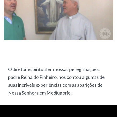
O diretor espiritual em nossas peregrinações,
padre Reinaldo Pinheiro, nos contou algumas de
suas incríveis experiências com as aparições de
Nossa Senhora em Medjugorje: