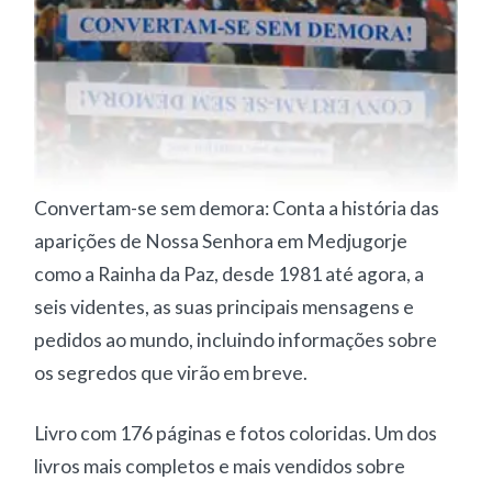
Convertam-se sem demora: Conta a história das
aparições de Nossa Senhora em Medjugorje
como a Rainha da Paz, desde 1981 até agora, a
seis videntes, as suas principais mensagens e
pedidos ao mundo, incluindo informações sobre
os segredos que virão em breve.
Livro com 176 páginas e fotos coloridas. Um dos
livros mais completos e mais vendidos sobre