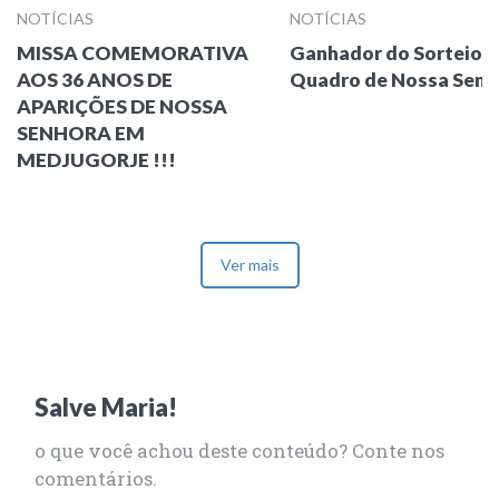
NOTÍCIAS
NOTÍCIAS
MISSA COMEMORATIVA
Ganhador do Sorteio 
AOS 36 ANOS DE
Quadro de Nossa Senh
APARIÇÕES DE NOSSA
SENHORA EM
MEDJUGORJE !!!
Ver mais
Salve Maria!
o que você achou deste conteúdo? Conte nos
comentários.