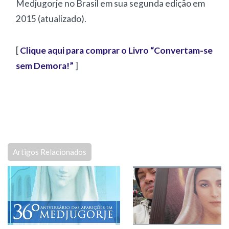
Medjugorje no Brasil em sua segunda edição em
2015 (atualizado).
[
Clique aqui para comprar o Livro “Convertam-se
sem Demora!”
]
Artigos Relacionados