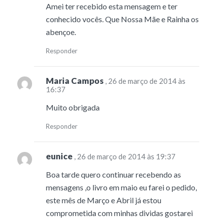
Amei ter recebido esta mensagem e ter
conhecido vocês. Que Nossa Mãe e Rainha os
abençoe.
Responder
Maria Campos
, 26 de março de 2014 às
16:37
Muito obrigada
Responder
eunice
, 26 de março de 2014 às 19:37
Boa tarde quero continuar recebendo as
mensagens ,o livro em maio eu farei o pedido,
este mês de Março e Abril já estou
comprometida com minhas dividas gostarei