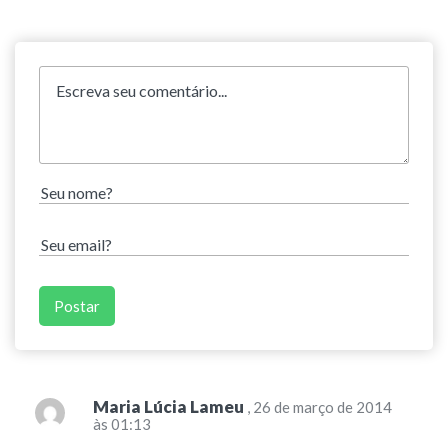
Maria Lúcia Lameu
, 26 de março de 2014
às 01:13