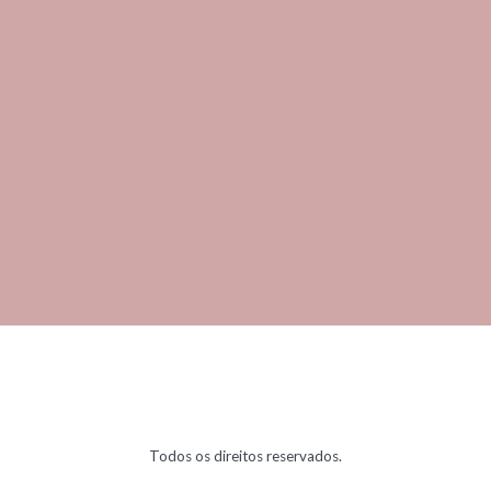
Todos os direitos reservados.