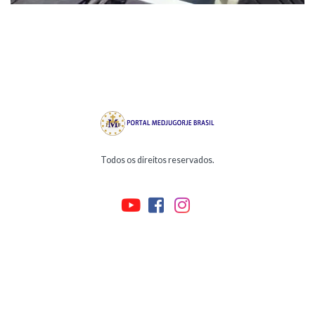
Todos os direitos reservados.