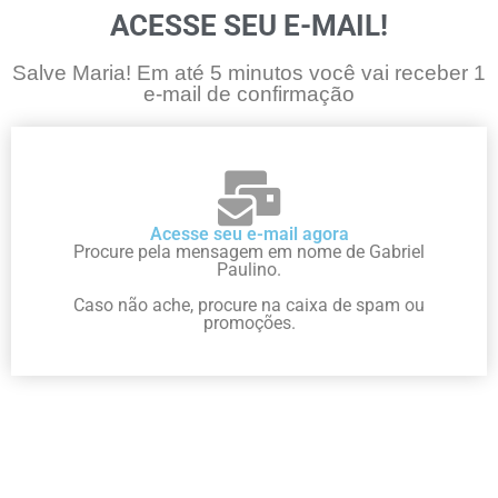
ACESSE SEU E-MAIL!
Salve Maria! Em até 5 minutos você vai receber 1
e-mail de confirmação
Acesse seu e-mail agora
Procure pela mensagem em nome de Gabriel
Paulino.
Caso não ache, procure na caixa de spam ou
promoções.