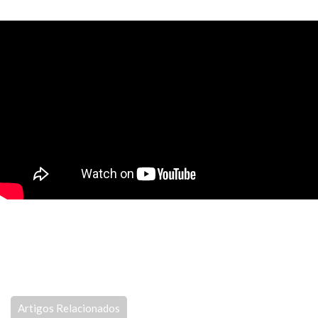
Artigos Relacionados