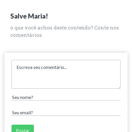
Salve Maria!
o que você achou deste conteúdo? Conte nos
comentários.