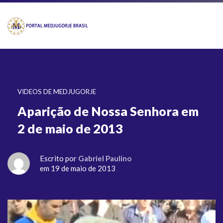
VIDEOS DE MEDJUGORJE
Aparição de Nossa Senhora em
2 de maio de 2013
Escrito por
Gabriel Paulino
em 19 de maio de 2013