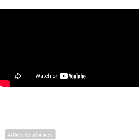
Artigos Relacionados