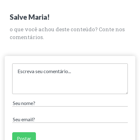
Salve Maria!
o que você achou deste conteúdo? Conte nos
comentários.