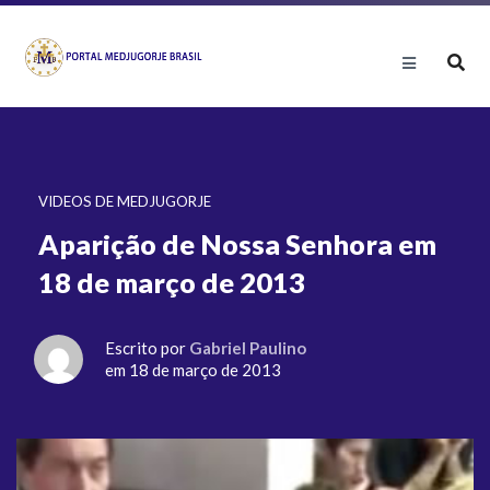
VIDEOS DE MEDJUGORJE
Aparição de Nossa Senhora em
18 de março de 2013
Escrito por
Gabriel Paulino
em 18 de março de 2013