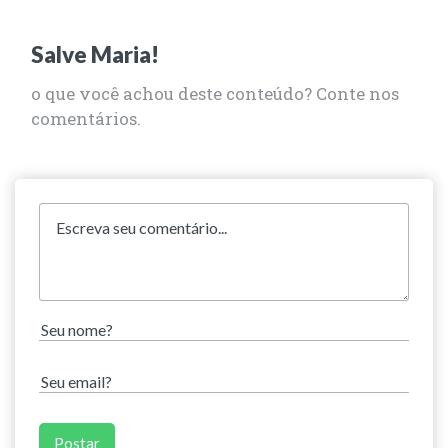
Salve Maria!
o que você achou deste conteúdo? Conte nos
comentários.