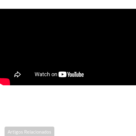
Artigos Relacionados